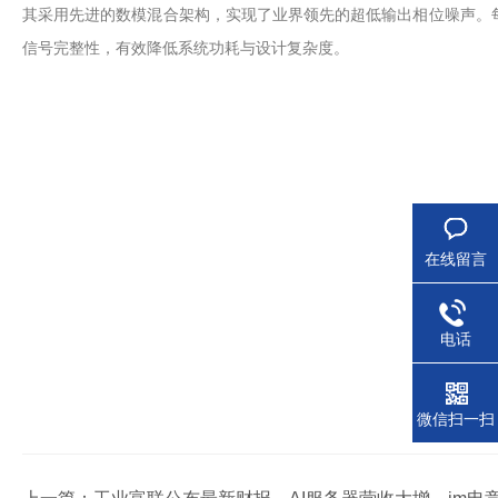
其采用先进的数模混合架构，实现了业界领先的超低输出相位噪声。每
信号完整性，有效降低系统功耗与设计复杂度。
在线留言
电话
微信扫一扫