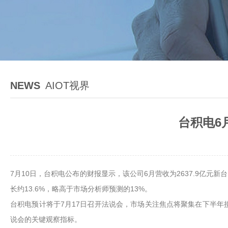
NEWS
AIOT视界
台积电6月
7月10日，台积电公布的财报显示，该公司6月营收为2637.9亿元新台
长约13.6%，略高于市场分析师预测的13%。
台积电预计将于7月17日召开法说会，市场关注焦点将聚集在下半年接
说会的关键观察指标。