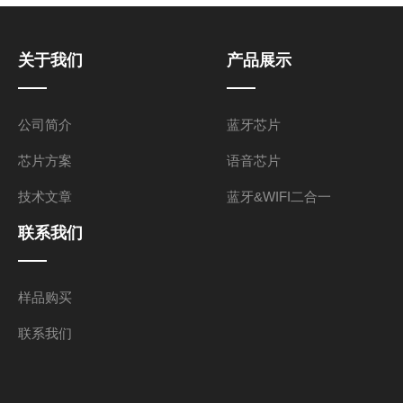
关于我们
产品展示
公司简介
蓝牙芯片
芯片方案
语音芯片
技术文章
蓝牙&WIFI二合一
联系我们
样品购买
联系我们