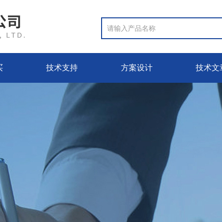
买
技术支持
方案设计
技术文