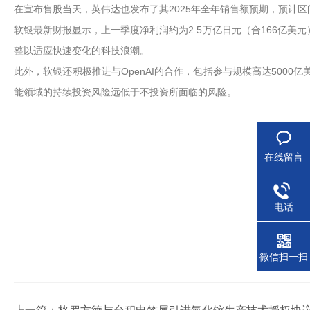
在宣布售股当天，英伟达也发布了其2025年全年销售额预期，预计区
软银最新财报显示，上一季度净利润约为2.5万亿日元（合166亿美元）
整以适应快速变化的科技浪潮。
此外，软银还积极推进与OpenAI的合作，包括参与规模高达5000亿
能领域的持续投资风险远低于不投资所面临的风险。
在线留言
电话
微信扫一扫