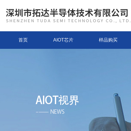
首页
AIOT芯片
样品购买