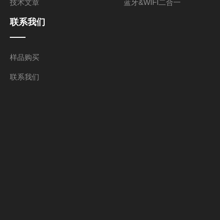
技术文章
蓝牙&WIFI二合一
联系我们
样品购买
联系我们