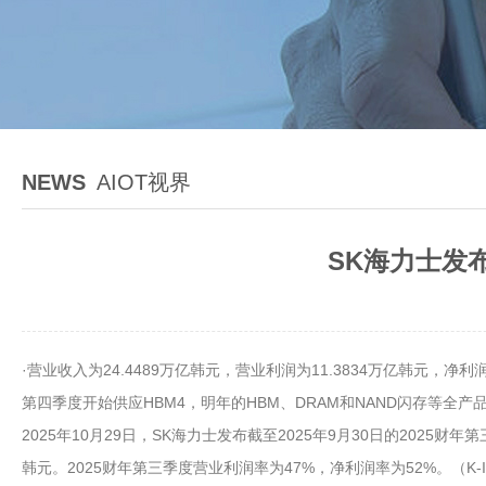
NEWS
AIOT视界
SK海力士发布
·营业收入为24.4489万亿韩元，营业利润为11.3834万亿韩元，
第四季度开始供应HBM4，明年的HBM、DRAM和NAND闪存等全产
2025年10月29日，SK海力士发布截至2025年9月30日的2025财
韩元。2025财年第三季度营业利润率为47%，净利润率为52%。（K-I