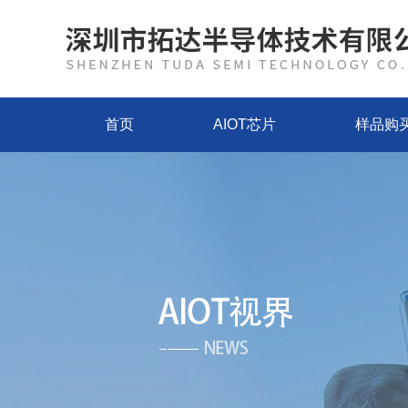
首页
AIOT芯片
样品购