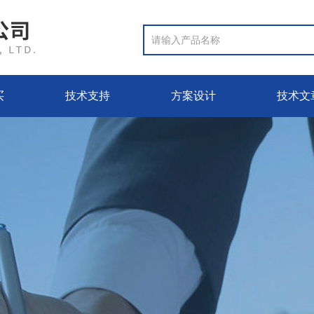
买
技术支持
方案设计
技术文