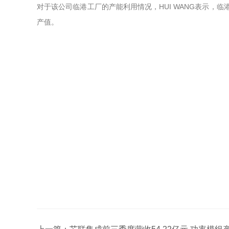
对于该公司临港工厂的产能利用情况，HUI WANG表示，
产值。