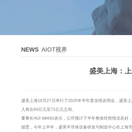
NEWS
AIOT视界
盛美上海：上半
盛美上海10月27日举行了2025年半年度业绩说明会，盛美上海
入将在65亿元至71亿元之间。
董事长HUI WANG表示，公司预计下半年整体经营情况良
据悉，今年上半年，盛美半导体设备研发与制造中心在上海市