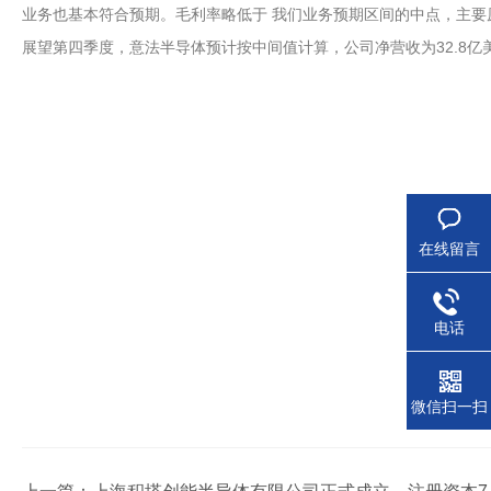
业务也基本符合预期。毛利率略低于 我们业务预期区间的中点，主要
展望第四季度，意法半导体预计按中间值计算，公司净营收为32.8亿美元
在线留言
电话
微信扫一扫