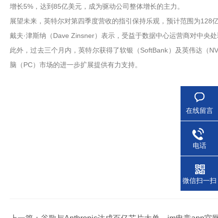
增长5%，达到85亿美元，成为驱动公司整体增长的主力。
展望未来，英特尔对第四季度营收的指引保持乐观，预计范围为128亿至
戴夫·津斯纳（Dave Zinsner）表示，受益于数据中心运营商对
此外，过去三个月内，英特尔获得了软银（SoftBank）及英伟达（
脑（PC）市场的进一步扩展提供有力支持。
在线留言
电话
微信扫一扫