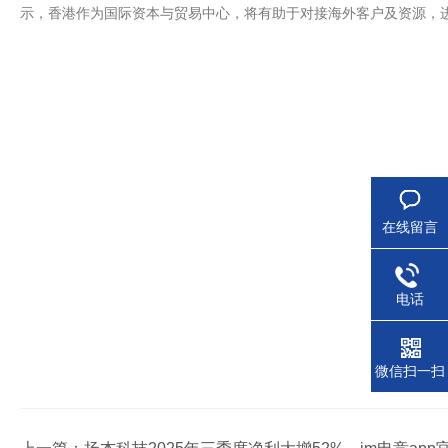
示，香港作为国际资本与贸易中心，将有助于对接海外客户及资源，
在线留言
电话
微信扫一扫