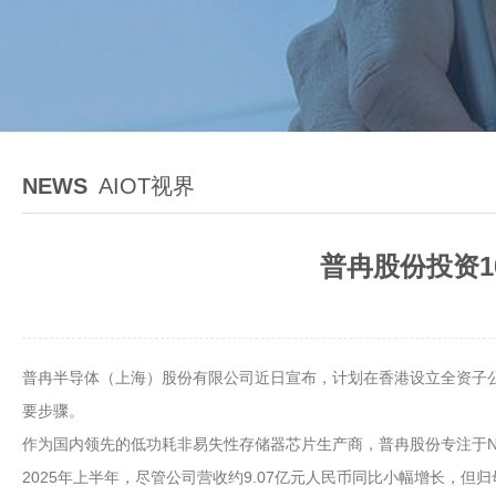
NEWS
AIOT视界
普冉股份投资1
普冉半导体（上海）股份有限公司近日宣布，计划在香港设立全资子公
要步骤。
作为国内领先的低功耗非易失性存储器芯片生产商，普冉股份专注于NOR
2025年上半年，尽管公司营收约9.07亿元人民币同比小幅增长，