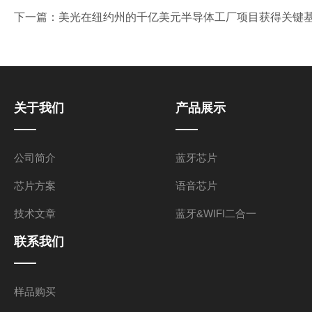
下一篇：
美光在纽约州的千亿美元半导体工厂项目获得关键基础
关于我们
产品展示
公司简介
蓝牙芯片
芯片方案
语音芯片
技术文章
蓝牙&WIFI二合一
联系我们
样品购买