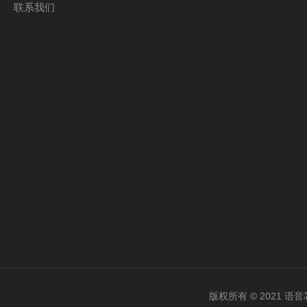
联系我们
版权所有 © 2021 语