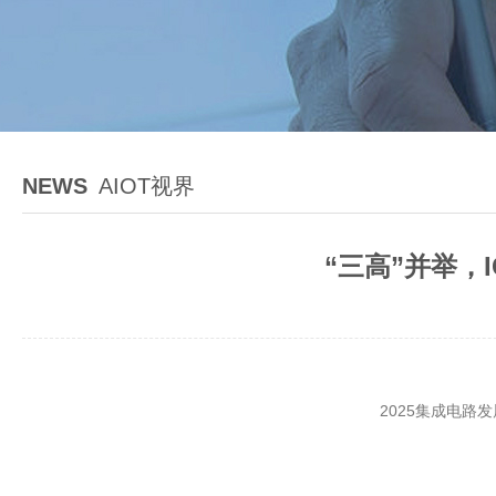
NEWS
AIOT视界
“三高”并举，I
2025集成电路发