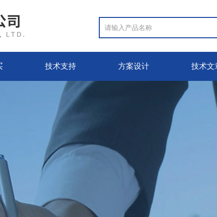
买
技术支持
方案设计
技术文