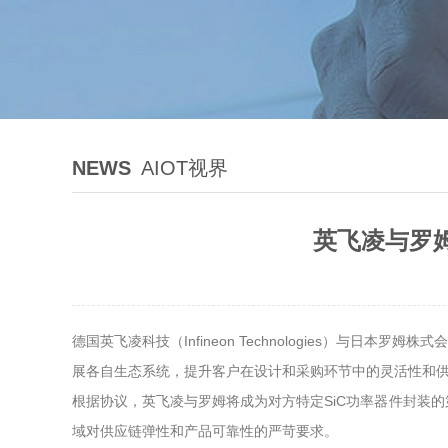
NEWS
AIOT视界
英飞凌与罗姆
德国英飞凌科技（Infineon Technologies）与日本
展各自生态系统，提升客户在设计和采购环节中的灵活性和
根据协议，英飞凌与罗姆将成为对方特定SiC功率器件封装
域对供应链弹性和产品可靠性的严苛要求。