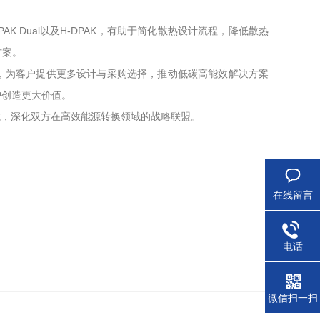
PAK Dual以及H-DPAK，有助于简化散热设计流程，降低散热
方案。
普及，为客户提供更多设计与采购选择，推动低碳高能效解决方案
户创造更大价值。
式，深化双方在高效能源转换领域的战略联盟。
在线留言
电话
微信扫一扫