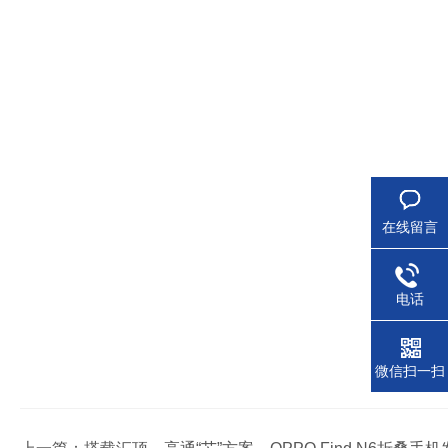
在线留言
电话
微信扫一扫