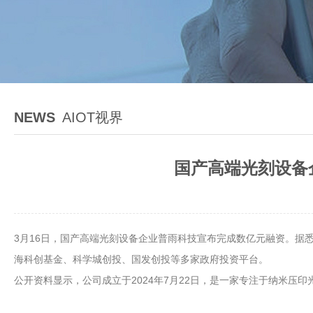
NEWS
AIOT视界
国产高端光刻设备
3月16日，国产高端光刻设备企业普雨科技宣布完成数亿元融资。据
海科创基金、科学城创投、国发创投等多家政府投资平台。
公开资料显示，公司成立于2024年7月22日，是一家专注于纳米