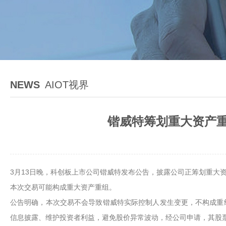
NEWS
AIOT视界
锴威特筹划重大资产重
3月13日晚，科创板上市公司锴威特发布公告，披露公司正筹划重大
本次交易可能构成重大资产重组。
公告明确，本次交易不会导致锴威特实际控制人发生变更，不构成重
信息披露、维护投资者利益，避免股价异常波动，经公司申请，其股票自