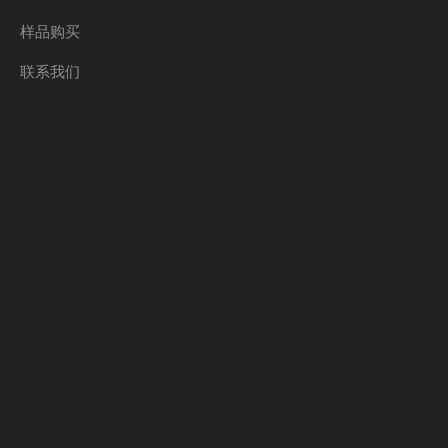
样品购买
联系我们