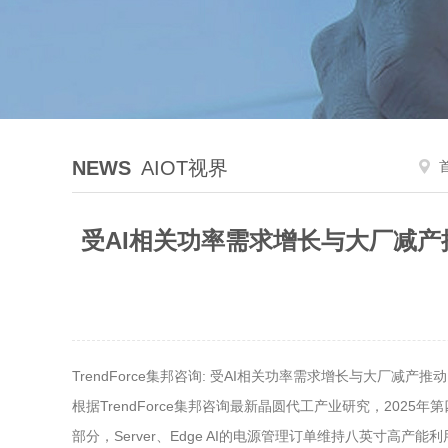
NEWS
AIOT视界
受AI相关功率需求增长与大厂减产推动
TrendForce集邦咨询: 受AI相关功率需求增长与大厂减
根据TrendForce集邦咨询最新晶圆代工产业研究，2025年
部分，Server、Edge AI的电源管理订单维持八英寸