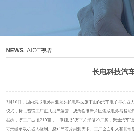
NEWS
AIOT视界
长电科技汽车
3月10日，国内集成电路封测龙头长电科技旗下面向汽车电子与机器
仪式，标志着该工厂正式投产运营，成为临港新片区集成电路与智能
据悉，该工厂占地210亩，一期建成5万平方米洁净厂房，聚焦汽车
可无缝承载机器人控制、感知等芯片封测需求。工厂全面引入智能制