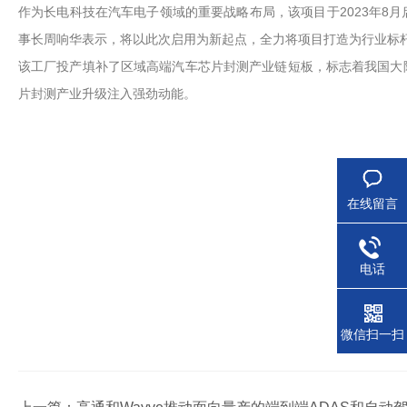
作为长电科技在汽车电子领域的重要战略布局，该项目于2023年8月
事长周响华表示，将以此次启用为新起点，全力将项目打造为行业标
该工厂投产填补了区域高端汽车芯片封测产业链短板，标志着我国大
片封测产业升级注入强劲动能。
在线留言
电话
微信扫一扫