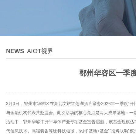
NEWS
AIOT视界
鄂州华容区一季度
3月3日，鄂州市华容区在湖北文旅红莲湖酒店举办2026年一季度“开
与金融机构代表共赴盛会。此次活动的核心亮点是两大成果落地：一
活动中，鄂州华容中开半导体产业专项基金宣告启航，该基金规模达2
代信息技术、高端装备等硬科技领域，采用“基地+基金”“投孵联动”