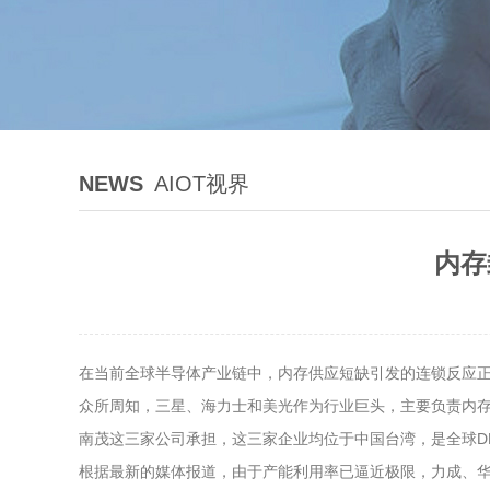
NEWS
AIOT视界
内存
在当前全球半导体产业链中，内存供应短缺引发的连锁反应正
众所周知，三星、海力士和美光作为行业巨头，主要负责内
南茂这三家公司承担，这三家企业均位于中国台湾，是全球D
根据最新的媒体报道，由于产能利用率已逼近极限，力成、