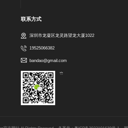
联系方式
深圳市龙凝区龙灵路望龙大厦1022
19525066382
bandao@gmail.com
【扫一扫，关注我们】