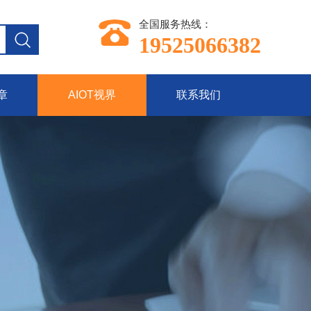
全国服务热线：
19525066382
章
AIOT视界
联系我们