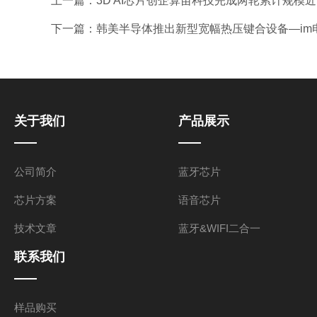
上一篇：
3D AI芯片创企算苗科技完成两轮累计规模近
下一篇：
韩美半导体推出新型宽幅热压键合设备—im电
关于我们
产品展示
公司简介
蓝牙芯片
芯片方案
语音芯片
技术文章
蓝牙&WIFI二合一
联系我们
样品购买