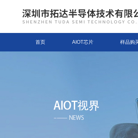
首页
AIOT芯片
样品购