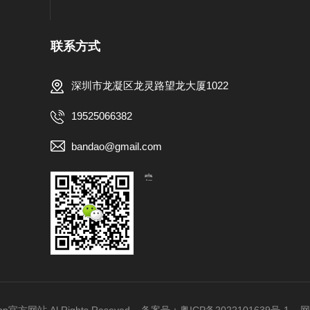
联系方式
深圳市龙凝区龙灵路望龙大厦1022
19525066382
bandao@gmail.com
【扫一扫，关注我们】