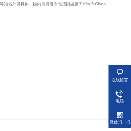
等知名外资机构，国内投资者则包括阿里旗下Alisoft China、
在线留言
电话
微信扫一扫