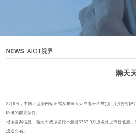
NEWS
AIOT视界
瀚天天
2月6日，中国证监会网站正式发布瀚天天成电子科技(厦门)股份有
聆讯的前置条件。
根据备案信息，瀚天天成拟发行不超过3767.9万股境外上市普通股
流通交易。