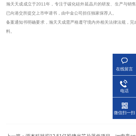
瀚天天成成立于2011年，专注于碳化硅外延晶片的研发、生产与销售
已向港交所提交上市申请书，由中金公司担任独家保荐人。
备案通知书明确要求，瀚天天成需严格遵守境内外相关法律法规，完成
料。
在线留言
电话
微信扫一扫