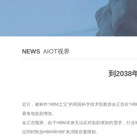
NEWS
AIOT视界
到203
近日，被称作“HBM之父”的韩国科学技术院教授金正浩在“
避免地急剧增加。
金正浩预测，由于HBM本身无法应对急剧增加的需求，行业将
过同时附加HBM和HBF来消除容量限制。