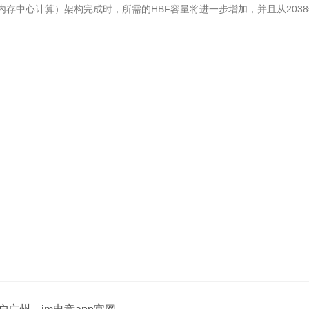
内存中心计算）架构完成时，所需的HBF容量将进一步增加，并且从2038