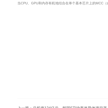
当CPU、GPU和内存有机地结合在单个基本芯片上的MCC（