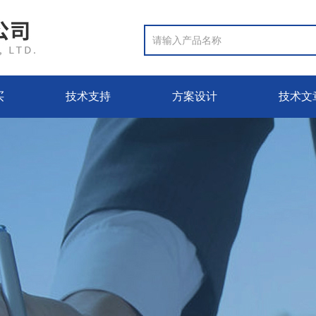
买
技术支持
方案设计
技术文