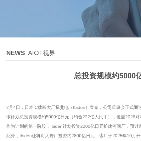
NEWS
AIOT视界
总投资规模约5000
2月4日，日本IC载板大厂揖斐电（Ibiden）宣布，公司董事会正式
该计划总投资规模约5000亿日元（约合222亿人民币），覆盖2026
作为计划的第一阶段，Ibiden计划投资2200亿日元扩建河间厂，预
此外，Ibiden还将对大野厂投资约2800亿日元，该厂于2025年10