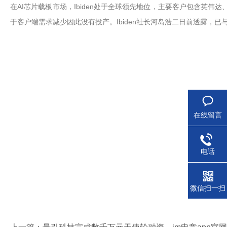
在AI芯片载板市场，Ibiden处于全球领先地位，主要客户包含英
于客户端需求减少因此没有投产。Ibiden社长河岛浩二日前透露，
在线留言
电话
微信扫一扫