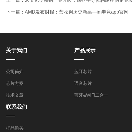
上一篇：
从文化创新到产业升级，康盈半导体构建存储企业发展
下一篇：
AMD发布财报：营收创历史新高—im电竞app官网
关于我们
产品展示
公司简介
蓝牙芯片
芯片方案
语音芯片
技术文章
蓝牙&WIFI二合一
联系我们
样品购买