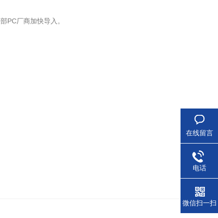
头部PC厂商加快导入。
在线留言
电话
微信扫一扫