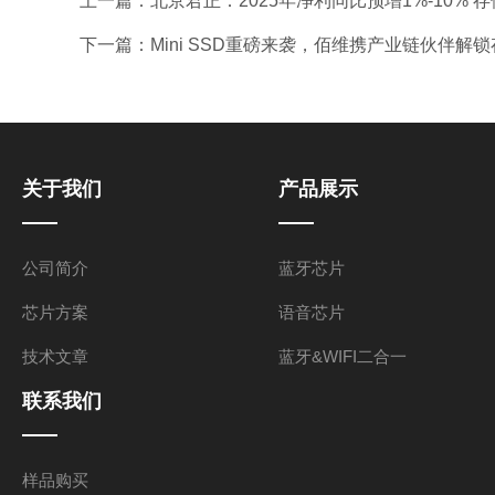
上一篇：
北京君正：2025年净利同比预增1%-10% 
下一篇：
Mini SSD重磅来袭，佰维携产业链伙伴解
关于我们
产品展示
公司简介
蓝牙芯片
芯片方案
语音芯片
技术文章
蓝牙&WIFI二合一
联系我们
样品购买