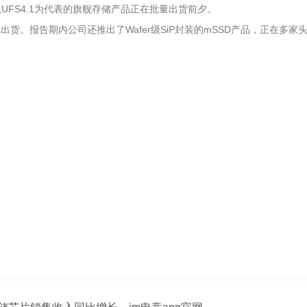
FS4.1为代表的旗舰存储产品正在批量出货前夕。
货。报告期内公司还推出了Wafer级SiP封装的mSSD产品，正在多家