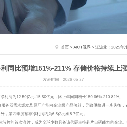
首页
>
AIOT视界
> 江波龙：2025年
净利同比预增151%-211% 存储价格持续上涨
发表时间：2026-05-27
为12.50亿元-15.50亿元，比上年同期增长150.66%-210.82%。
AI服务器需求爆发及原厂产能向企业级产品倾斜，导致供给进一步失衡，
，第四季度扣非净利润约为6.5亿元至8.7亿元。
1主控芯片的首次流片，成为全球少数具备该代际主控芯片自研能力的企业