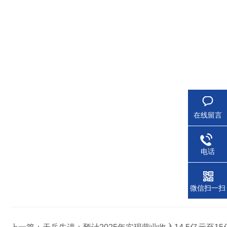
在线留言
电话
微信扫一扫