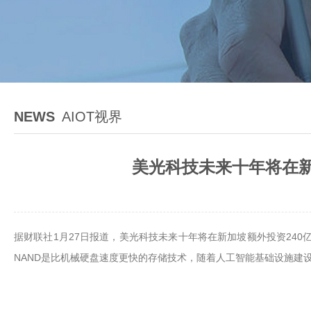
NEWS
AIOT视界
美光科技未来十年将在新加
据财联社1月27日报道，美光科技未来十年将在新加坡额外投资240
NAND是比机械硬盘速度更快的存储技术，随着人工智能基础设施建设