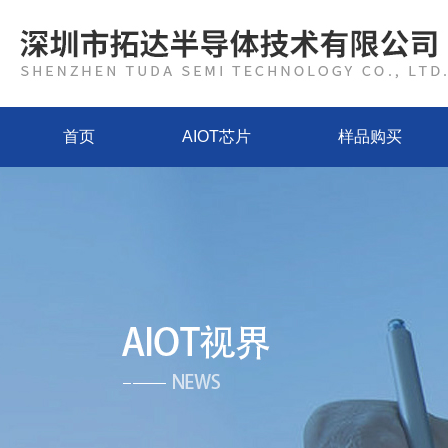
首页
AIOT芯片
样品购买