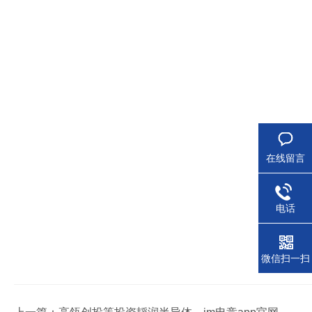
在线留言
电话
微信扫一扫