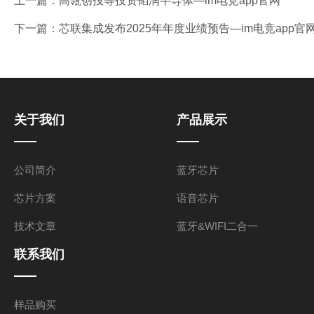
上一篇：
高瓴创投等投资韬润半导体—im电竞app官网
下一篇：
芯联集成发布2025年年度业绩预告—im电竞app官
关于我们
产品展示
公司简介
蓝牙芯片
芯片方案
语音芯片
技术文章
蓝牙&WIFI二合一
联系我们
样品购买