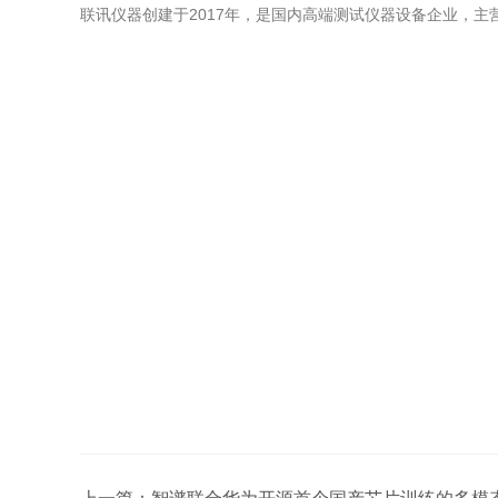
联讯仪器创建于2017年，是国内高端测试仪器设备企业，