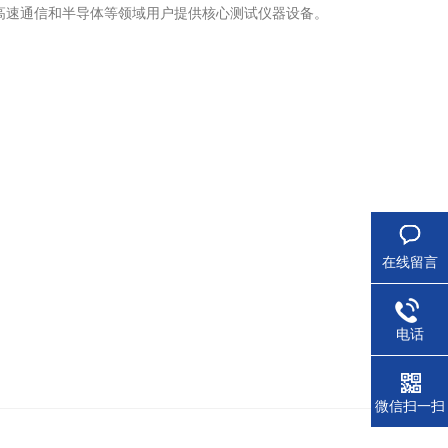
高速通信和半导体等领域用户提供核心测试仪器设备。
在线留言
电话
微信扫一扫