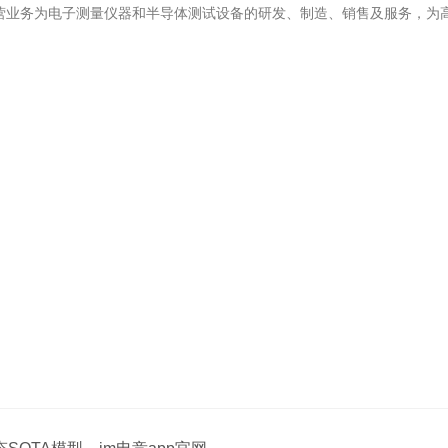
主营业务为电子测量仪器和半导体测试设备的研发、制造、销售及服务，为