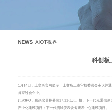
NEWS
AIOT视界
科创板
1月14日，上交所官网显示，上交所上市审核委员会审议并通过
首家过会企业。
此次IPO，联讯仪器拟募资17.11亿元。投于下一代光
产业化建设项目；下一代测试仪表设备研发中心建设项目。