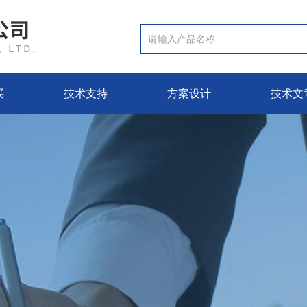
买
技术支持
方案设计
技术文