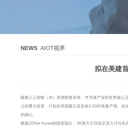
NEWS
AIOT视界
拟在美建首
随着人工智能（AI）浪潮席卷全球，半导体产业的竞争核心正
义的重大投资，计划在美国建立其首条2.5D封装量产线。此
的雄心。
根据ZDNet Korea的报道指出，SK海力士目前正深入讨论