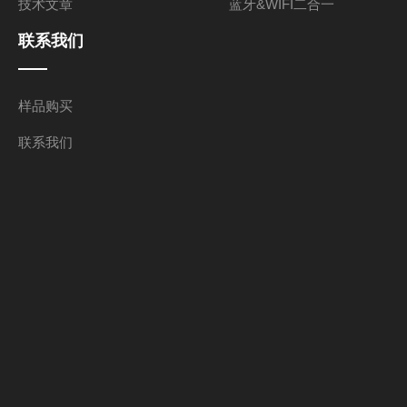
技术文章
蓝牙&WIFI二合一
联系我们
样品购买
联系我们