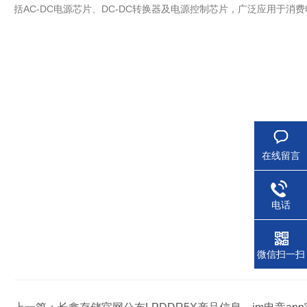
括AC-DC电源芯片、DC-DC转换器及电源控制芯片，广泛应用于消
在线留言
电话
微信扫一扫