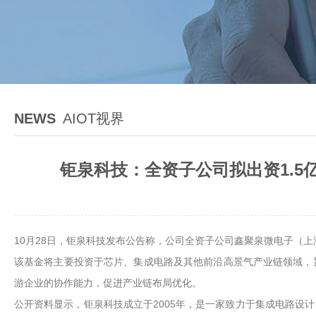
NEWS
AIOT视界
钜泉科技：全资子公司拟出资1.5
10月28日，钜泉科技发布公告称，公司全资子公司鑫聚泉微电子（上海
该基金将主要投资于芯片、集成电路及其他前沿高景气产业链领域，
游企业的协作能力，促进产业链布局优化。
公开资料显示，钜泉科技成立于2005年，是一家致力于集成电路设