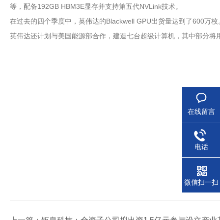
等，配备192GB HBM3E显存并支持第五代NVLink技术。
在过去的四个季度中，英伟达的Blackwell GPU出货量达到了600万
英伟达还计划与美国能源部合作，建造七台超级计算机，其中部分将用
在线留言
电话
微信扫一扫