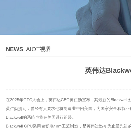
NEWS
AIOT视界
英伟达Black
在2025年GTC大会上，英伟达CEO黄仁勋宣布，其最新的Blac
黄仁勋提到，曾经有人要求他将制造业带回美国，为国家安全和就业创造
Blackwell的系统也将在美国进行组装。
Blackwell GPU采用台积电4nm工艺制造，是英伟达迄今为止最先进的A