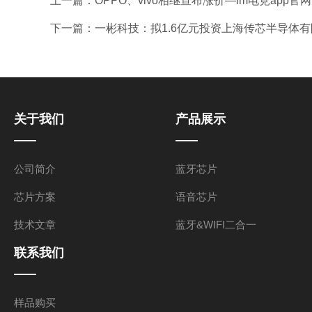
上一篇：
OPPO、vivo相继宣布涨价—im电竞app官网
下一篇：
一彬科技：拟1.6亿元投资上海传芯半导体有限
关于我们
产品展示
公司简介
蓝牙芯片
芯片方案
语音芯片
技术文章
蓝牙&WIFI二合一
联系我们
样品购买