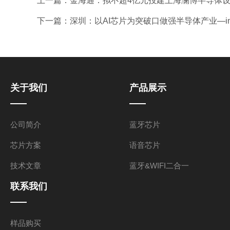
上一篇：
金海通：拟不超4亿元投建上海澜博半导体设
下一篇：
深圳：以AI芯片为突破口做强半导体产业—im
关于我们
产品展示
公司简介
蓝牙芯片
芯片方案
语音芯片
技术文章
蓝牙&WIFI二合一
联系我们
样品购买