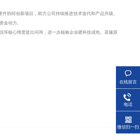
。
软硬件协同创新项目，助力公司持续推进技术迭代和产品升级。
入资金动力。
状况等核心维度提出问询，进一步核验企业硬科技成色。若燧原
在线留言
电话
微信扫一扫