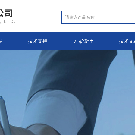
买
技术支持
方案设计
技术文