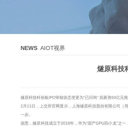
NEWS
AIOT视界
燧原科技科
燧原科技科创板IPO审核状态变更为“已问询” 拟募资60亿元
2月11日，上交所官网显示，上海燧原科技股份有限公司（简
一步。
据悉，燧原科技成立于2018年，作为“国产GPU四小龙”