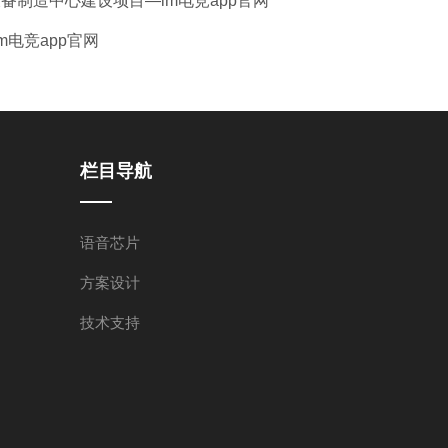
备制造中心建设项目—im电竞app官网
电竞app官网
栏目导航
语音芯片
方案设计
技术支持