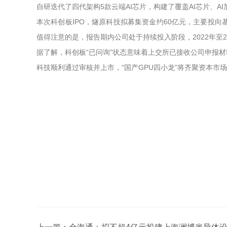
自研迭代了四代架构5款云端AI芯片，构建了覆盖AI芯片、
本次科创板IPO，燧原科技拟募集资金约60亿元，主要投
值得注意的是，报告期内公司处于持续投入阶段，2022年至
据了解，科创板“已问询”状态意味着上交所已接收公司申报
科技顺利通过审核并上市，“国产GPU四小龙”将齐聚资本市