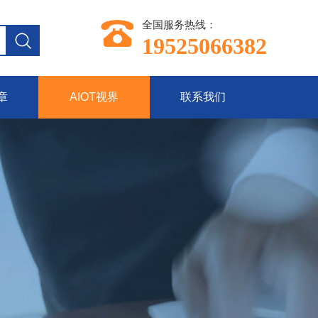
全国服务热线：
19525066382
章
AIOT视界
联系我们