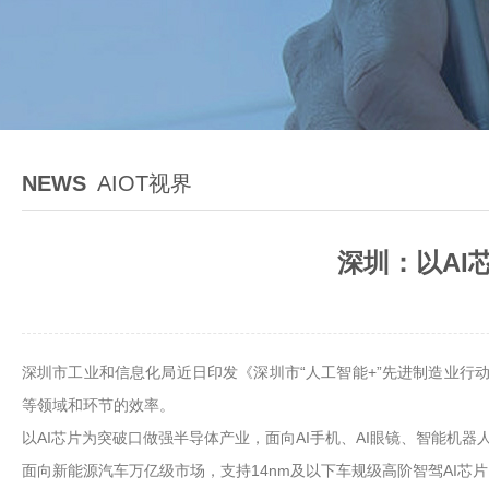
NEWS
AIOT视界
深圳：以AI
深圳市工业和信息化局近日印发《深圳市“人工智能+”先进制造业行动
等领域和环节的效率。
以AI芯片为突破口做强半导体产业，面向AI手机、AI眼镜、智能机
面向新能源汽车万亿级市场，支持14nm及以下车规级高阶智驾AI芯片