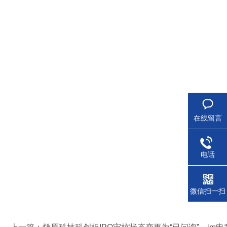
在线留言
电话
微信扫一扫