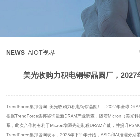
NEWS
AIOT视界
美光收购力积电铜锣晶圆厂，2027年
TrendForce集邦咨询: 美光收购力积电铜锣晶圆厂，2027年全球D
根据TrendForce集邦咨询最新DRAM产业调查，随着Micron
系，此次合作将有利于Micron增添先进制程DRAM产能，并提升PS
TrendForce集邦咨询表示，2025年下半年开始，ASIC和AI推