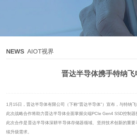
NEWS
AIOT视界
晋达半导体携手特纳飞电
1月15日，晋达半导体有限公司（下称“晋达半导体”）宣布，与特纳
此次战略合作将助力晋达半导体全面掌握尖端PCIe Gen4 SSD
此次合作是晋达半导体深耕半导体存储器领域、坚持技术创新的重要
续升级需求。