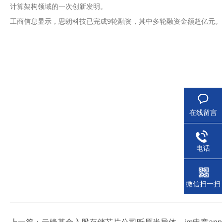
计算架构领域的一次创新发明。
工商信息显示，思朗科技已完成9轮融资，其中多轮融资金额超亿元。
在线留言
电话
微信扫一扫