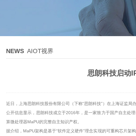
NEWS
AIOT视界
思朗科技启动I
近日，上海思朗科技股份有限公司（下称“思朗科技”）在上海证监局
公开信息显示，思朗科技成立于2016年，是一家致力于国产自主处
算微处理器MaPU的完整自主知识产权。
据介绍，MaPU架构是基于“软件定义硬件”理念实现的可重构芯片架