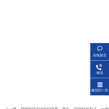
在线留言
电话
微信扫一扫